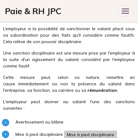
Paie & RH JPC
L’employeur a la possibilité de sanctionner le salarié placé sous
sa subordination pour des faits qu'il considère comme fautifs.
Cela relève de son pouvoir disciplinaire.
Une sanction disciplinaire est une mesure prise par l'employeur à
la suite d'un agissement du salarié considéré par l'employeur
comme fautif.
Cette mesure peut, selon sa nature, remettre en
cause immédiatement ou non la présence du salarié dans
l'entreprise, sa fonction, sa carrière ou sa
rémunération.
L'employeur peut donner au salarié l'une des sanctions
suivantes :
Avertissement ou blâme
Mise à pied disciplinaire
Mise à pied disciplinaire