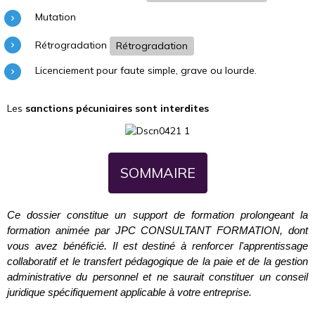
Mutation
Rétrogradation
Rétrogradation
Licenciement pour faute simple, grave ou lourde.
Les
sanctions pécuniaires sont interdites
SOMMAIRE
Ce dossier constitue un support de formation prolongeant la
formation animée par JPC CONSULTANT FORMATION, dont
vous avez bénéficié. Il est destiné à renforcer l'apprentissage
collaboratif et le transfert pédagogique de la paie et de la gestion
administrative du personnel et ne saurait constituer un conseil
juridique spécifiquement applicable à votre entreprise.